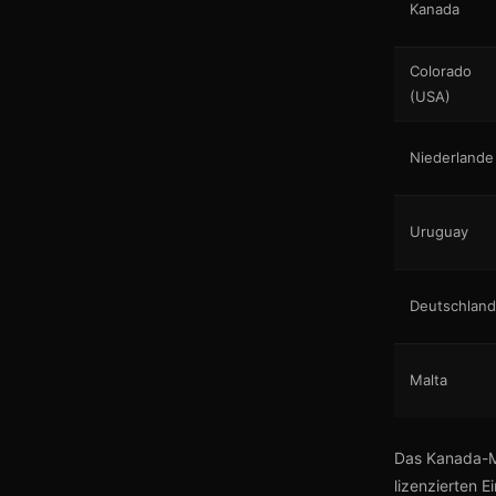
Kanada
Colorado
(USA)
Niederlande
Uruguay
Deutschland
Malta
Das Kanada-Mo
lizenzierten 