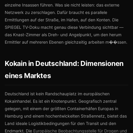
einzelne Insassen führen. Was sie nicht leisten: das externe
Netzwerk zu zerschlagen. Dafür braucht es parallele
Ermittlungen auf der Straße, im Hafen, auf den Konten. Die
SPIEGEL TV-Doku macht genau diese Verbindung sichtbar —
das Knast-Zimmer als Dreh- und Angelpunkt, um den herum
Ermittler auf mehreren Ebenen gleichzeitig arbeiten m��ssen.
Kokain in Deutschland: Dimensionen
eines Marktes
Deutschland ist kein Randschauplatz im europäischen
Kokainhandel. Es ist ein Knotenpunkt. Geografisch zentral
gelegen, mit einem der größten Containerhäfen Europas in
Hamburg und einem hochentwickelten Straßennetz, bietet das
Land ideale Logistikbedingungen für den Transit und den
Endmarkt. Die
Europäische Beobachtungsstelle für Drogen und