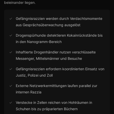
beieinander liegen.
✓
Gefängnisrazzien werden durch Verdachtsmomente
aus Gesprächsüberwachung ausgelöst
✓
Drogenspürhunde detektieren Kokainrückstände bis
in den Nanogramm-Bereich
✓
Inhaftierte Drogenhändler nutzen verschlüsselte
Messenger, Mittelsmänner und Besuche
✓
Gefängnisrazzien erfordern koordinierten Einsatz von
Justiz, Polizei und Zoll
✓
Externe Netzwerkermittlungen laufen parallel zur
internen Razzia
✓
Verstecke in Zellen reichen von Hohlräumen in
Schuhen bis zu präparierten Büchern