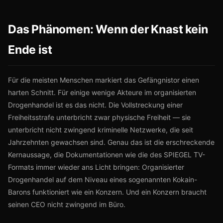
Das Phänomen: Wenn der Knast kein
Ende ist
Für die meisten Menschen markiert das Gefängnistor einen
harten Schnitt. Für einige wenige Akteure im organisierten
Drogenhandel ist es das nicht. Die Vollstreckung einer
Freiheitsstrafe unterbricht zwar physische Freiheit — sie
unterbricht nicht zwingend kriminelle Netzwerke, die seit
Jahrzehnten gewachsen sind. Genau das ist die erschreckende
Kernaussage, die Dokumentationen wie die des SPIEGEL TV-
Formats immer wieder ans Licht bringen: Organisierter
Drogenhandel auf dem Niveau eines sogenannten Kokain-
Barons funktioniert wie ein Konzern. Und ein Konzern braucht
seinen CEO nicht zwingend im Büro.