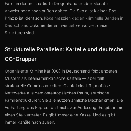
Fälle, in denen inhaftierte Drogenhändler über Monate
Anweisungen nach außen gaben. Die Skala ist kleiner. Das
Prinzip ist identisch.
Kokainrazzien gegen kriminelle Banden in
Deutschland
dokumentieren, wie tief verwurzelt diese
Strukturen sind.
Strukturelle Parallelen: Kartelle und deutsche
OC-Gruppen
Organisierte Kriminalität (OC) in Deutschland folgt anderen
Mustern als lateinamerikanische Kartelle — aber teilt
strukturelle Gemeinsamkeiten. Clankriminalität, mafiöse
Netzwerke aus dem osteuropäischen Raum, arabische
Familienstrukturen: Sie alle nutzen ähnliche Mechanismen. Die
Verhaftung des Kopfes führt nicht zur Auflösung. Es gibt immer
einen Stellvertreter. Es gibt immer eine Kasse. Und es gibt
immer Kanäle nach außen.