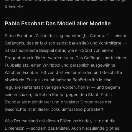
Kriminelle.
Pablo Escobar: Das Modell aller Modelle
Pablo Escobars Zeit in der sogenannten „La Catedral" — einem
Gefängnis, das er faktisch selbst bauen ließ und kontrollierte —
ist das extremste Beispiel dafür, wie ein Staat von einem
Drogenbaron infiltriert werden kann. Das Gefängnis hatte einen
Fußballplatz, einen Whirlpool und persönlich ausgewählte
Wächter. Escobar ließ von dort weiter morden und Geschäfte
abwickeln. Erst als kolumbianische Behörden ihn in eine
reguläre Haftanstalt verlegen wollten, floh er — und begann
seinen finalen, tödlichen Kampf gegen den Staat.
Pablo
Escobar als mächtigster und brutalster Drogenboss
der
Geschichte ist in dieser Doku umfassend porträtiert.
Was Deutschland mit diesen Fällen verbindet, ist nicht die
Dimension — sondern das Muster. Auch hierzulande gibt es