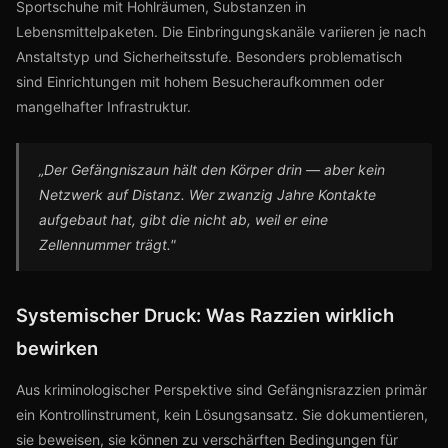
Sportschuhe mit Hohlräumen, Substanzen in
Lebensmittelpaketen. Die Einbringungskanäle variieren je nach
Anstaltstyp und Sicherheitsstufe. Besonders problematisch
sind Einrichtungen mit hohem Besucheraufkommen oder
mangelhafter Infrastruktur.
„Der Gefängniszaun hält den Körper drin — aber kein
Netzwerk auf Distanz. Wer zwanzig Jahre Kontakte
aufgebaut hat, gibt die nicht ab, weil er eine
Zellennummer trägt."
Systemischer Druck: Was Razzien wirklich
bewirken
Aus kriminologischer Perspektive sind Gefängnisrazzien primär
ein Kontrollinstrument, kein Lösungsansatz. Sie dokumentieren,
sie beweisen, sie können zu verschärften Bedingungen für