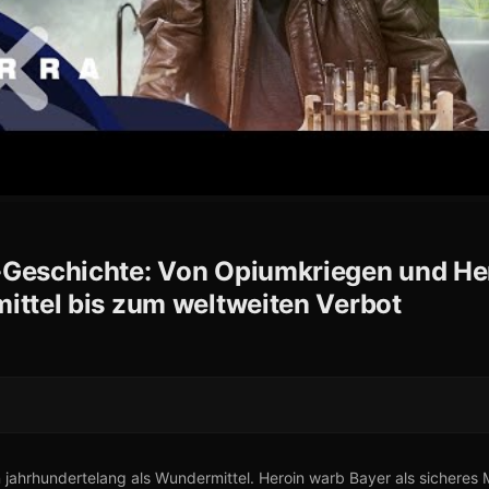
Geschichte: Von Opiumkriegen und Her
ittel bis zum weltweiten Verbot
 jahrhundertelang als Wundermittel. Heroin warb Bayer als sicheres 