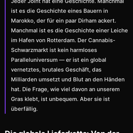
Jeder Joint hat eine Geschichte. Manchmal
ist es die Geschichte eines Bauern in
Marokko, der für ein paar Dirham ackert.
Manchmal ist es die Geschichte einer Leiche
im Hafen von Rotterdam. Der Cannabis-
Schwarzmarkt ist kein harmloses
Paralleluniversum — er ist ein global
vernetztes, brutales Geschäft, das
Milliarden umsetzt und Blut an den Händen
hat. Die Frage, wie viel davon an unserem
Gras klebt, ist unbequem. Aber sie ist
überfällig.