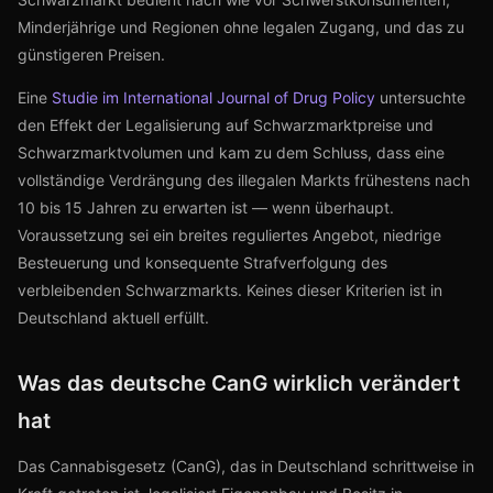
Minderjährige und Regionen ohne legalen Zugang, und das zu
günstigeren Preisen.
Eine
Studie im International Journal of Drug Policy
untersuchte
den Effekt der Legalisierung auf Schwarzmarktpreise und
Schwarzmarktvolumen und kam zu dem Schluss, dass eine
vollständige Verdrängung des illegalen Markts frühestens nach
10 bis 15 Jahren zu erwarten ist — wenn überhaupt.
Voraussetzung sei ein breites reguliertes Angebot, niedrige
Besteuerung und konsequente Strafverfolgung des
verbleibenden Schwarzmarkts. Keines dieser Kriterien ist in
Deutschland aktuell erfüllt.
Was das deutsche CanG wirklich verändert
hat
Das Cannabisgesetz (CanG), das in Deutschland schrittweise in