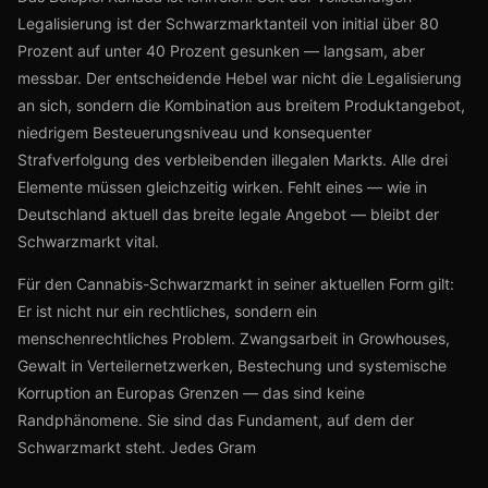
Legalisierung ist der Schwarzmarktanteil von initial über 80
Prozent auf unter 40 Prozent gesunken — langsam, aber
messbar. Der entscheidende Hebel war nicht die Legalisierung
an sich, sondern die Kombination aus breitem Produktangebot,
niedrigem Besteuerungsniveau und konsequenter
Strafverfolgung des verbleibenden illegalen Markts. Alle drei
Elemente müssen gleichzeitig wirken. Fehlt eines — wie in
Deutschland aktuell das breite legale Angebot — bleibt der
Schwarzmarkt vital.
Für den Cannabis-Schwarzmarkt in seiner aktuellen Form gilt:
Er ist nicht nur ein rechtliches, sondern ein
menschenrechtliches Problem. Zwangsarbeit in Growhouses,
Gewalt in Verteilernetzwerken, Bestechung und systemische
Korruption an Europas Grenzen — das sind keine
Randphänomene. Sie sind das Fundament, auf dem der
Schwarzmarkt steht. Jedes Gram