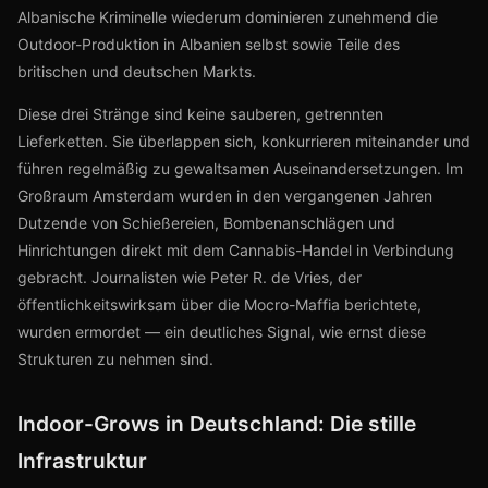
Albanische Kriminelle wiederum dominieren zunehmend die
Outdoor-Produktion in Albanien selbst sowie Teile des
britischen und deutschen Markts.
Diese drei Stränge sind keine sauberen, getrennten
Lieferketten. Sie überlappen sich, konkurrieren miteinander und
führen regelmäßig zu gewaltsamen Auseinandersetzungen. Im
Großraum Amsterdam wurden in den vergangenen Jahren
Dutzende von Schießereien, Bombenanschlägen und
Hinrichtungen direkt mit dem Cannabis-Handel in Verbindung
gebracht. Journalisten wie Peter R. de Vries, der
öffentlichkeitswirksam über die Mocro-Maffia berichtete,
wurden ermordet — ein deutliches Signal, wie ernst diese
Strukturen zu nehmen sind.
Indoor-Grows in Deutschland: Die stille
Infrastruktur