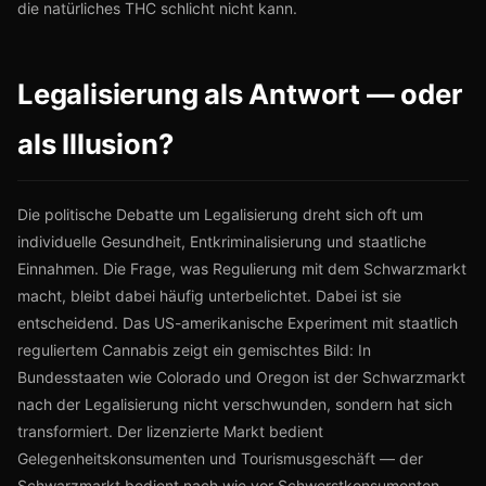
die natürliches THC schlicht nicht kann.
Legalisierung als Antwort — oder
als Illusion?
Die politische Debatte um Legalisierung dreht sich oft um
individuelle Gesundheit, Entkriminalisierung und staatliche
Einnahmen. Die Frage, was Regulierung mit dem Schwarzmarkt
macht, bleibt dabei häufig unterbelichtet. Dabei ist sie
entscheidend. Das US-amerikanische Experiment mit staatlich
reguliertem Cannabis zeigt ein gemischtes Bild: In
Bundesstaaten wie Colorado und Oregon ist der Schwarzmarkt
nach der Legalisierung nicht verschwunden, sondern hat sich
transformiert. Der lizenzierte Markt bedient
Gelegenheitskonsumenten und Tourismusgeschäft — der
Schwarzmarkt bedient nach wie vor Schwerstkonsumenten,