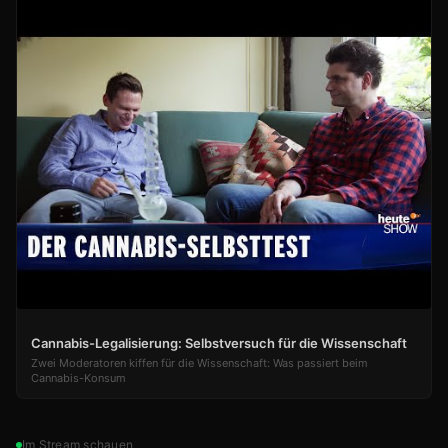
Cannabis-Legalisierung: Selbstversuch für die Wissenschaft
Zwei Moderatoren kiffen für die Wissenschaft: Was passiert beim
Cannabis-Konsum
Im Stream schauen