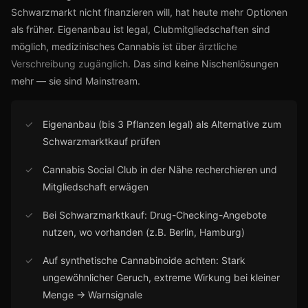
Schwarzmarkt nicht finanzieren will, hat heute mehr Optionen
als früher. Eigenanbau ist legal, Clubmitgliedschaften sind
möglich, medizinisches Cannabis ist über
ärztliche
Verschreibung zugänglich
. Das sind keine Nischenlösungen
mehr — sie sind Mainstream.
✓
Eigenanbau (bis 3 Pflanzen legal) als Alternative zum
Schwarzmarktkauf prüfen
✓
Cannabis Social Club in der Nähe recherchieren und
Mitgliedschaft erwägen
✓
Bei Schwarzmarktkauf: Drug-Checking-Angebote
nutzen, wo vorhanden (z.B. Berlin, Hamburg)
✓
Auf synthetische Cannabinoide achten: Stark
ungewöhnlicher Geruch, extreme Wirkung bei kleiner
Menge → Warnsignale