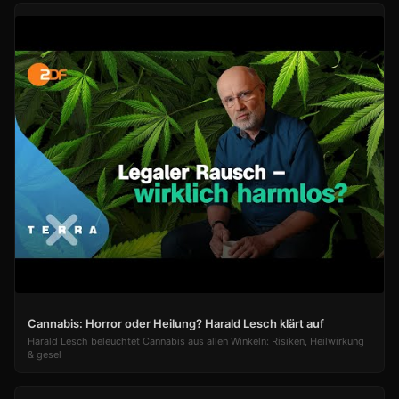
Cannabis: Horror oder Heilung? Harald Lesch klärt auf
Harald Lesch beleuchtet Cannabis aus allen Winkeln: Risiken, Heilwirkung
& gesel