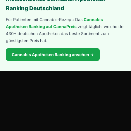
Ranking Deutschland
Für Patienten mit Cannabis-Rezept: Das
Cannabis
Apotheken Ranking auf CannaPreis
zeigt täglich, welche der
430+ deutschen Apotheken das beste Sortiment zum
günstigsten Preis hat.
Cannabis Apotheken Ranking ansehen →