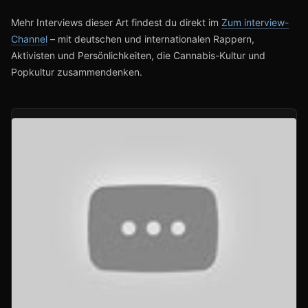
Mehr Interviews dieser Art findest du direkt im
Zum interview-
Channel
– mit deutschen und internationalen Rappern,
Aktivisten und Persönlichkeiten, die Cannabis-Kultur und
Popkultur zusammendenken.