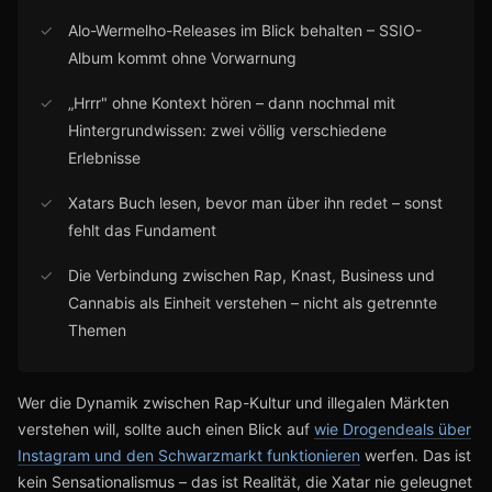
✓
Alo-Wermelho-Releases im Blick behalten – SSIO-
Album kommt ohne Vorwarnung
✓
„Hrrr" ohne Kontext hören – dann nochmal mit
Hintergrundwissen: zwei völlig verschiedene
Erlebnisse
✓
Xatars Buch lesen, bevor man über ihn redet – sonst
fehlt das Fundament
✓
Die Verbindung zwischen Rap, Knast, Business und
Cannabis als Einheit verstehen – nicht als getrennte
Themen
Wer die Dynamik zwischen Rap-Kultur und illegalen Märkten
verstehen will, sollte auch einen Blick auf
wie Drogendeals über
Instagram und den Schwarzmarkt funktionieren
werfen. Das ist
kein Sensationalismus – das ist Realität, die Xatar nie geleugnet