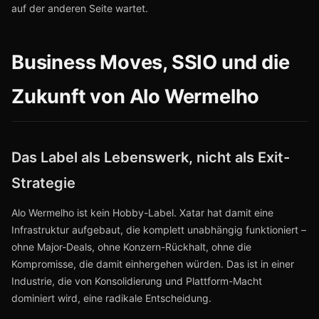
auf der anderen Seite wartet.
Business Moves, SSIO und die
Zukunft von Alo Wermelho
Das Label als Lebenswerk, nicht als Exit-
Strategie
Alo Wermelho ist kein Hobby-Label. Xatar hat damit eine
Infrastruktur aufgebaut, die komplett unabhängig funktioniert –
ohne Major-Deals, ohne Konzern-Rückhalt, ohne die
Kompromisse, die damit einhergehen würden. Das ist in einer
Industrie, die von Konsolidierung und Plattform-Macht
dominiert wird, eine radikale Entscheidung.