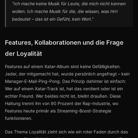
"Ich mache keine Musik für Leute, die mich nicht kennen
wollen. Ich mache Musik für die, die wissen, was Hrrr
bedeutet – das ist ein Gefühl, kein Wort."
Features, Kollaborationen und die Frage
der Loyalität
Features auf einem Xatar-Album sind keine Gefälligkeiten.
Jeder, der mitgemacht hat, wurde persönlich angefragt – kein
Manager-E-Mail-Ping-Pong. Das Prinzip dahinter ist einfach:
Wer auf einem Xatar-Track ist, hat das verdient oder ist ein
echter Freund. Wer beides nicht ist, bleibt draußen. Diese
Haltung trennt ihn von 90 Prozent der Rap-Industrie, wo
Features heute primär als Streaming-Boost-Strategie
funktionieren.
Das Thema Loyalität zieht sich wie ein roter Faden durch das