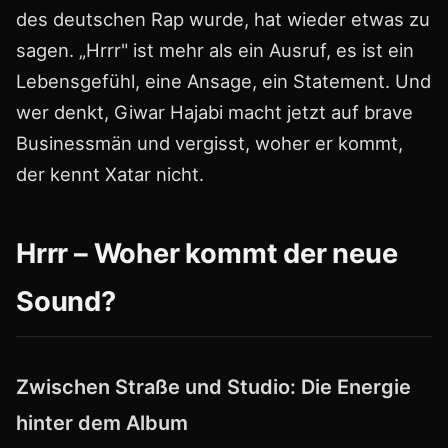
des deutschen Rap wurde, hat wieder etwas zu
sagen. „Hrrr" ist mehr als ein Ausruf, es ist ein
Lebensgefühl, eine Ansage, ein Statement. Und
wer denkt, Giwar Hajabi macht jetzt auf brave
Businessmän und vergisst, woher er kommt,
der kennt Xatar nicht.
Hrrr – Woher kommt der neue
Sound?
Zwischen Straße und Studio: Die Energie
hinter dem Album