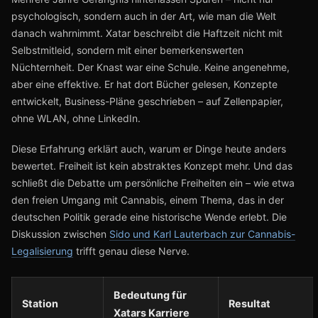
psychologisch, sondern auch in der Art, wie man die Welt
danach wahrnimmt. Xatar beschreibt die Haftzeit nicht mit
Selbstmitleid, sondern mit einer bemerkenswerten
Nüchternheit. Der Knast war eine Schule. Keine angenehme,
aber eine effektive. Er hat dort Bücher gelesen, Konzepte
entwickelt, Business-Pläne geschrieben – auf Zellenpapier,
ohne WLAN, ohne LinkedIn.
Diese Erfahrung erklärt auch, warum er Dinge heute anders
bewertet. Freiheit ist kein abstraktes Konzept mehr. Und das
schließt die Debatte um persönliche Freiheiten ein – wie etwa
den freien Umgang mit Cannabis, einem Thema, das in der
deutschen Politik gerade eine historische Wende erlebt. Die
Diskussion zwischen
Sido und Karl Lauterbach zur Cannabis-
Legalisierung
trifft genau diese Nerve.
Bedeutung für
Station
Resultat
Xatars Karriere